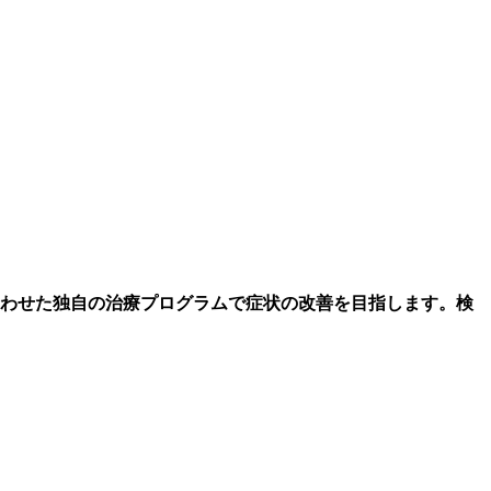
合わせた独自の治療プログラムで症状の改善を目指します
。
検