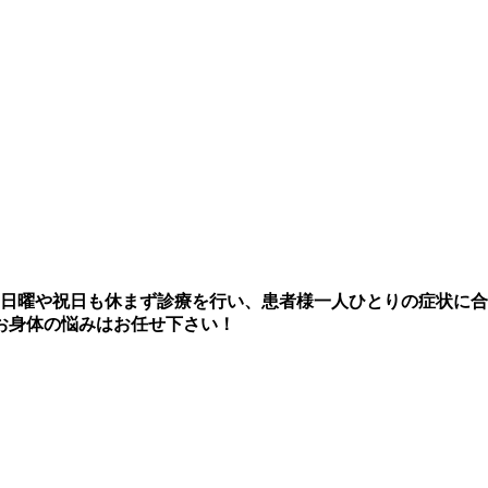
、日曜や祝日も休まず診療を行い、患者様一人ひとりの症状に
にお身体の悩みはお任せ下さい！