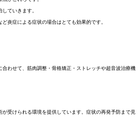
治していきます。
など炎症による症状の場合はとても効果的です。
に合わせて、筋肉調整・骨格矯正・ストレッチや超音波治療機
術が受けられる環境を提供しています。症状の再発予防まで見