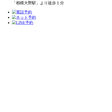
「相模大野駅」より徒歩１分