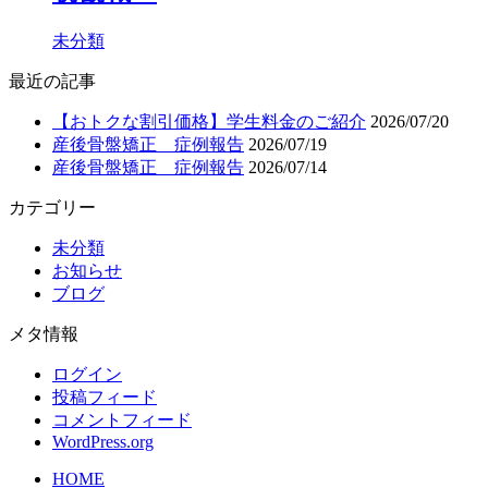
未分類
最近の記事
【おトクな割引価格】学生料金のご紹介
2026/07/20
産後骨盤矯正 症例報告
2026/07/19
産後骨盤矯正 症例報告
2026/07/14
カテゴリー
未分類
お知らせ
ブログ
メタ情報
ログイン
投稿フィード
コメントフィード
WordPress.org
HOME