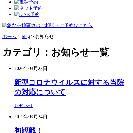
ホーム
>
blog
>
お知らせ
カテゴリ：お知らせ一覧
2020年03月23日
新型コロナウイルスに対する当院
の対応について
お知らせ
2019年09月24日
初観戦！