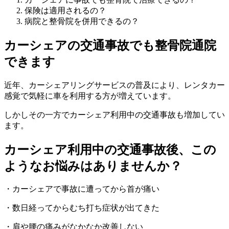
保険は適用されるの？
病院と整骨院を併用できるの？
カーシェアの交通事故でも整骨院通院
できます
近年、カーシェアリングサービスの普及により、レンタカー
感覚で気軽に車を利用する方が増えています。
しかしその一方でカーシェア利用中の交通事故も増加してい
ます。
カーシェア利用中の交通事故後、この
ようなお悩みはありませんか？
・カーシェアで事故に遭ってから首が痛い
・数日経ってからむち打ち症状が出てきた
・肩や腰の痛みがなかなか改善しない