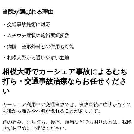
当院が選ばれる理由
・交通事故施術に対応
・ムチウチ症状の施術実績多数
・病院、整形外科との併用も可能
・相模大野から通いやすい立地
相模大野でカーシェア事故によるむち
打ち・交通事故治療ならお任せくださ
い
カーシェア利用中の交通事故では、事故直後に症状がなくて
も後から痛みや不調が現れることがあります。
首の痛み、むち打ち、腰痛、頭痛などでお困りの方は、我慢
せずお早めにご相談ください。