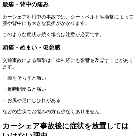
腰痛・背中の痛み
カーシェア利用中の事故では、シートベルトや衝撃によって
腰や背中にも大きな負担がかかります。
このような症状が続く場合は注意が必要です。
頭痛・めまい・倦怠感
交通事故による衝撃は自律神経にも影響を及ぼすことがあり
ます。
・腰をそらすと痛い
・長時間座ると痛い
・お尻や足にしびれがある
などの症状でお悩みの方も少なくありません。
カーシェア事故後に症状を放置しては
いけない理由