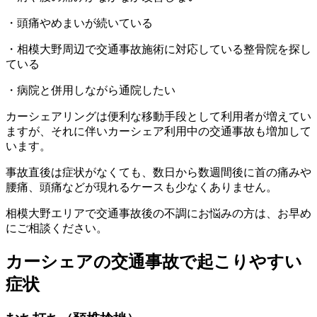
・頭痛やめまいが続いている
・相模大野周辺で交通事故施術に対応している整骨院を探し
ている
・病院と併用しながら通院したい
カーシェアリングは便利な移動手段として利用者が増えてい
ますが、それに伴いカーシェア利用中の交通事故も増加して
います。
事故直後は症状がなくても、数日から数週間後に首の痛みや
腰痛、頭痛などが現れるケースも少なくありません。
相模大野エリアで交通事故後の不調にお悩みの方は、お早め
にご相談ください。
カーシェアの交通事故で起こりやすい
症状