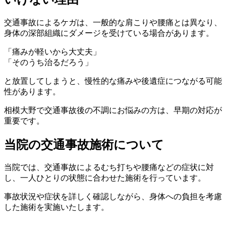
交通事故によるケガは、一般的な肩こりや腰痛とは異なり、
身体の深部組織にダメージを受けている場合があります。
「痛みが軽いから大丈夫」
「そのうち治るだろう」
と放置してしまうと、慢性的な痛みや後遺症につながる可能
性があります。
相模大野で交通事故後の不調にお悩みの方は、早期の対応が
重要です。
当院の交通事故施術について
当院では、交通事故によるむち打ちや腰痛などの症状に対
し、一人ひとりの状態に合わせた施術を行っています。
事故状況や症状を詳しく確認しながら、身体への負担を考慮
した施術を実施いたします。