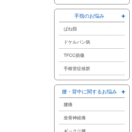
手指のお悩み
ばね指
ドケルバン病
TFCC損傷
手根管症候群
腰・背中に関するお悩み
腰痛
坐骨神経痛
ギックリ腰