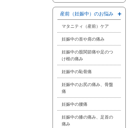
産前（妊娠中）のお悩み
マタニティ（産前）ケア
妊娠中の首や肩の痛み
妊娠中の股関節痛や足のつ
け根の痛み
妊娠中の恥骨痛
妊娠中のお尻の痛み、骨盤
痛
妊娠中の腰痛
妊娠中の膝の痛み、足首の
痛み