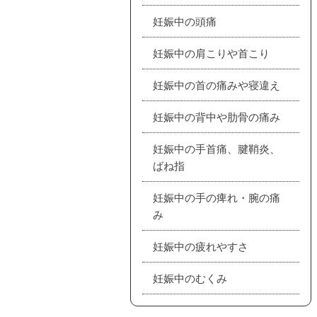
妊娠中の頭痛
妊娠中の肩こりや首こり
妊娠中の首の痛みや寝違え
妊娠中の背中や肋骨の痛み
妊娠中の手首痛、腱鞘炎、
ばね指
妊娠中の手の痺れ・腕の痛
み
妊娠中の疲れやすさ
妊娠中のむくみ