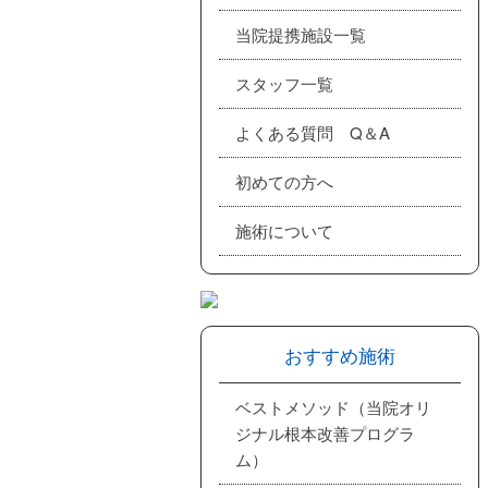
当院提携施設一覧
スタッフ一覧
よくある質問 Q＆A
初めての方へ
施術について
おすすめ施術
ベストメソッド（当院オリ
ジナル根本改善プログラ
ム）