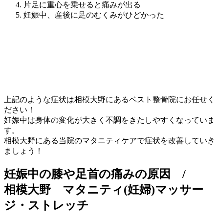
片足に重心を乗せると痛みが出る
妊娠中、産後に足のむくみがひどかった
上記のような症状は相模大野にあるベスト整骨院にお任せく
ださい！
妊娠中は身体の変化が大きく不調をきたしやすくなっていま
す。
相模大野にある当院のマタニティケアで症状を改善していき
ましょう！
妊娠中の膝や足首の痛みの原因 /
相模大野 マタニティ(妊婦)マッサー
ジ・ストレッチ