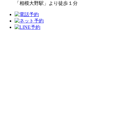
「相模大野駅」より徒歩１分