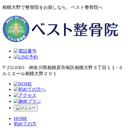
相模大野で整骨院をお探しなら、ベスト整骨院へ
〒252-0303 神奈川県相模原市南区相模大野３丁目１１−３
ルミエール相模大野２０１
HOME
初めての方