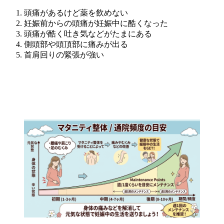
頭痛があるけど薬を飲めない
妊娠前からの頭痛が妊娠中に酷くなった
頭痛が酷く吐き気などがたまにある
側頭部や頭頂部に痛みが出る
首肩回りの緊張が強い