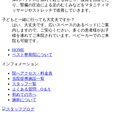
り、腎臓の圧迫による足のむくみなどをマタニティマ
ッサージやストレッチで改善していきます。
子どもと一緒に行っても大丈夫ですか？
はい、大丈夫です。広いスペースのあるベッドにご案
内しますので、ご安心ください。多くの患者様がお子
様を連れてご来院されています。ベビーカーでのご来
院も可能です。
HOME
ベスト整骨院について
インフォメーション
院へアクセス・料金表
当院提携施設一覧
スタッフ一覧
よくある質問 Q＆A
初めての方へ
施術について