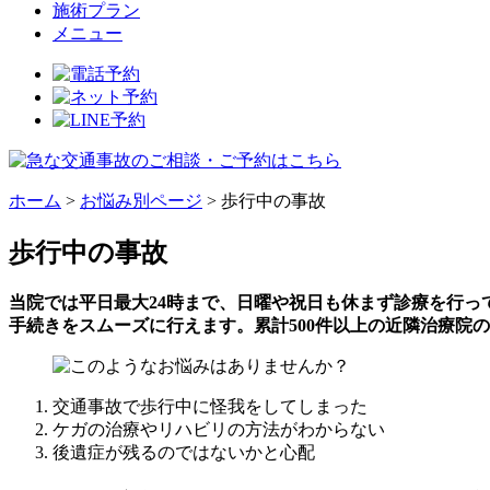
施術プラン
メニュー
ホーム
>
お悩み別ページ
>
歩行中の事故
歩行中の事故
当院では平日最大24時まで、日曜や祝日も休まず診療を行っ
手続きをスムーズに行えます。累計500件以上の近隣治療院
交通事故で歩行中に怪我をしてしまった
ケガの治療やリハビリの方法がわからない
後遺症が残るのではないかと心配