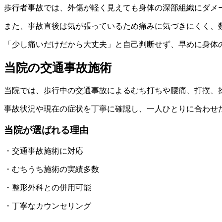
歩行者事故では、外傷が軽く見えても身体の深部組織にダメ
また、事故直後は気が張っているため痛みに気づきにくく、
「少し痛いだけだから大丈夫」と自己判断せず、早めに身体
当院の交通事故施術
当院では、歩行中の交通事故によるむち打ちや腰痛、打撲、
事故状況や現在の症状を丁寧に確認し、一人ひとりに合わせ
当院が選ばれる理由
・交通事故施術に対応
・むちうち施術の実績多数
・整形外科との併用可能
・丁寧なカウンセリング