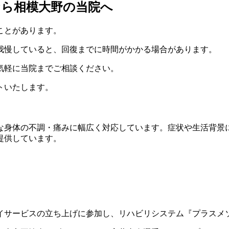
なら相模大野の当院へ
ことがあります。
我慢していると、回復までに時間がかかる場合があります。
気軽に当院までご相談ください。
トいたします。
な身体の不調・痛みに幅広く対応しています。症状や生活背景
提供しています。
デイサービスの立ち上げに参加し、リハビリシステム『プラスメ