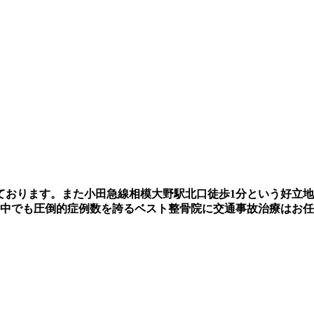
ております。また小田急線相模大野駅北口徒歩1分という好立
の中でも圧倒的症例数を誇るベスト整骨院に交通事故治療はお