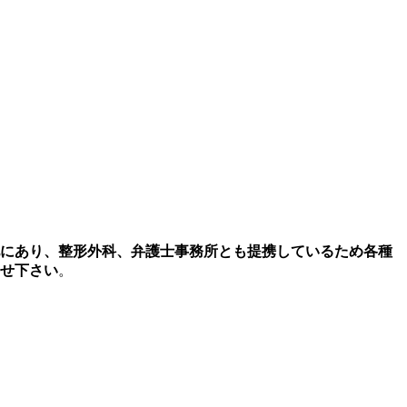
地にあり、整形外科、弁護士事務所とも提携しているため各種
任せ下さい
。