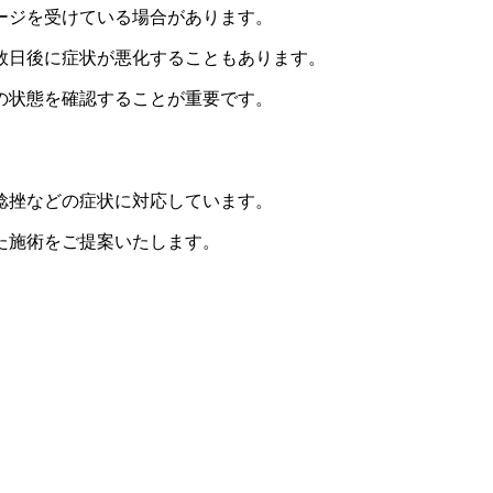
ージを受けている場合があります。
数日後に症状が悪化することもあります。
の状態を確認することが重要です。
捻挫などの症状に対応しています。
た施術をご提案いたします。