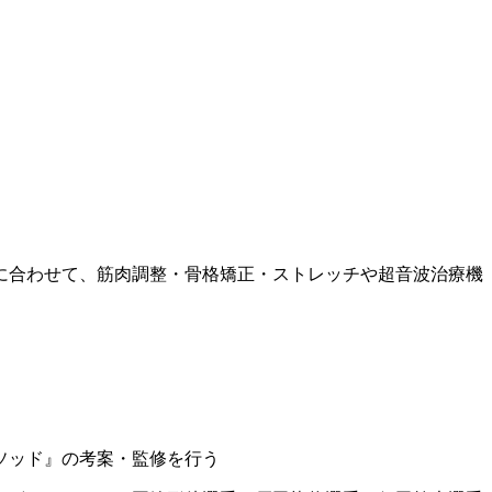
に合わせて、筋肉調整・骨格矯正・ストレッチや超音波治療機
ソッド』の考案・監修を行う