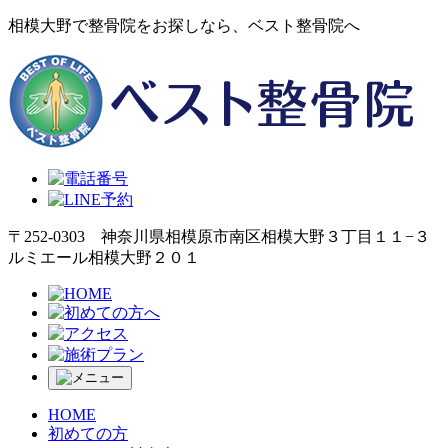
相模大野で整骨院をお探しなら、ベスト整骨院へ
〒252-0303 神奈川県相模原市南区相模大野３丁目１１−３
ルミエール相模大野２０１
HOME
初めての方