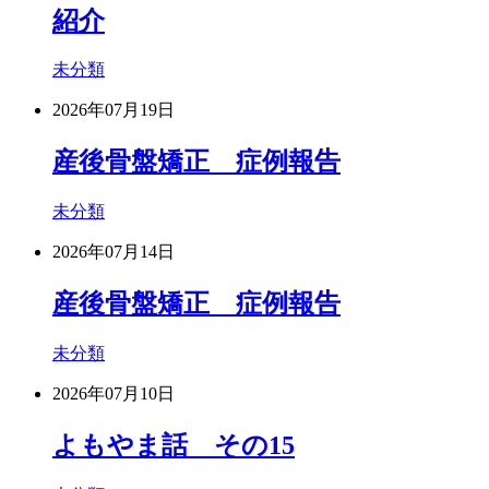
紹介
未分類
2026年07月19日
産後骨盤矯正 症例報告
未分類
2026年07月14日
産後骨盤矯正 症例報告
未分類
2026年07月10日
よもやま話 その15