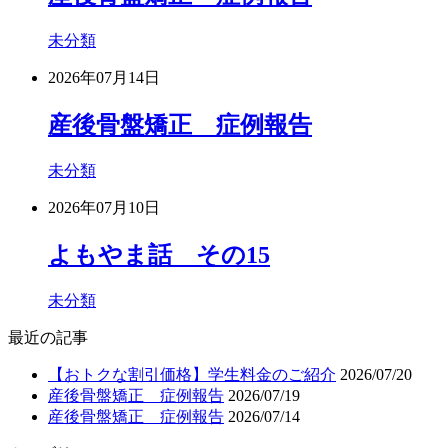
未分類
2026年07月14日
産後骨盤矯正 症例報告
未分類
2026年07月10日
よもやま話 その15
未分類
最近の記事
【おトクな割引価格】学生料金のご紹介
2026/07/20
産後骨盤矯正 症例報告
2026/07/19
産後骨盤矯正 症例報告
2026/07/14