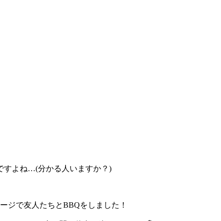
すよね…(分かる人いますか？)
ージで友人たちとBBQをしました！