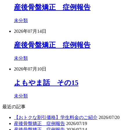
産後骨盤矯正 症例報告
未分類
2026年07月14日
産後骨盤矯正 症例報告
未分類
2026年07月10日
よもやま話 その15
未分類
最近の記事
【おトクな割引価格】学生料金のご紹介
2026/07/20
産後骨盤矯正 症例報告
2026/07/19
産後骨盤矯正 症例報告
2026/07/14