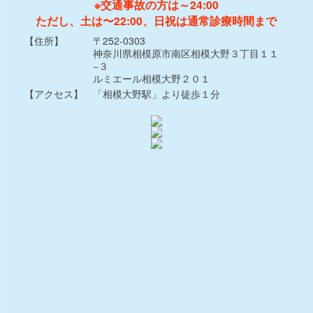
※交通事故の方は～24:00
ただし、土は〜22:00、日祝は通常診療時間まで
【住所】
〒252-0303
神奈川県相模原市南区相模大野３丁目１１
−３
ルミエール相模大野２０１
【アクセス】
「相模大野駅」より徒歩１分