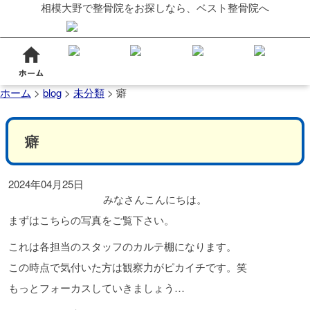
相模大野で整骨院をお探しなら、ベスト整骨院へ
ホーム
>
blog
>
未分類
>
癖
癖
2024年04月25日
みなさんこんにちは。
まずはこちらの写真をご覧下さい。
これは各担当のスタッフのカルテ棚になります。
この時点で気付いた方は観察力がピカイチです。笑
もっとフォーカスしていきましょう…