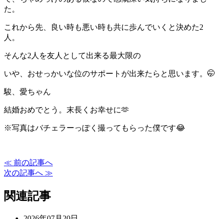
た。
これから先、良い時も悪い時も共に歩んでいくと決めた2
人。
そんな2人を友人として出来る最大限の
いや、おせっかいな位のサポートが出来たらと思います。🤭
駿、愛ちゃん
結婚おめでとう。末長くお幸せに🫶
※写真はバチェラーっぽく撮ってもらった僕です😂
≪ 前の記事へ
次の記事へ ≫
関連記事
2026年07月20日