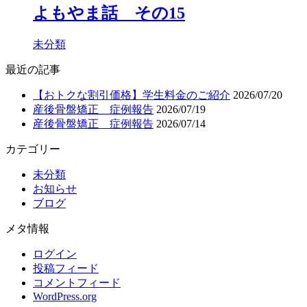
よもやま話 その15
未分類
最近の記事
【おトクな割引価格】学生料金のご紹介
2026/07/20
産後骨盤矯正 症例報告
2026/07/19
産後骨盤矯正 症例報告
2026/07/14
カテゴリー
未分類
お知らせ
ブログ
メタ情報
ログイン
投稿フィード
コメントフィード
WordPress.org