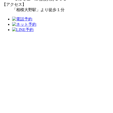
【アクセス】
「相模大野駅」より徒歩１分