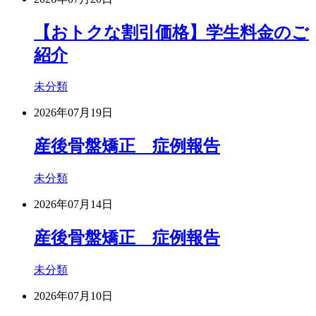
【おトクな割引価格】学生料金のご
紹介
未分類
2026年07月19日
産後骨盤矯正 症例報告
未分類
2026年07月14日
産後骨盤矯正 症例報告
未分類
2026年07月10日